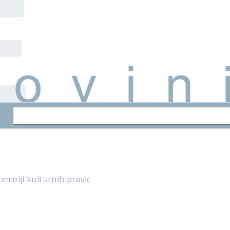
emelji kulturnih pravic