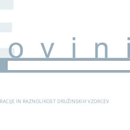
GRACIJE IN RAZNOLIKOST DRUŽINSKIH VZORCEV