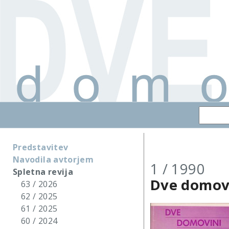
Predstavitev
Navodila avtorjem
1 / 1990
Spletna revija
Dve domov
63 / 2026
62 / 2025
61 / 2025
60 / 2024