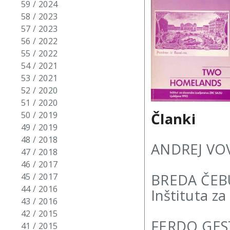
59 / 2024
58 / 2023
57 / 2023
56 / 2022
55 / 2022
54 / 2021
53 / 2021
52 / 2020
51 / 2020
Članki
50 / 2019
49 / 2019
48 / 2018
ANDREJ VOV
47 / 2018
46 / 2017
BREDA ČEBUL
45 / 2017
44 / 2016
Inštituta za
43 / 2016
42 / 2015
FERDO GEST
41 / 2015