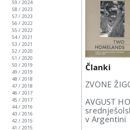
59 / 2024
58 / 2023
57 / 2023
56 / 2022
55 / 2022
54 / 2021
53 / 2021
52 / 2020
51 / 2020
Članki
50 / 2019
49 / 2019
48 / 2018
ZVONE ŽIGO
47 / 2018
46 / 2017
AVGUST HORV
45 / 2017
44 / 2016
srednješolsk
43 / 2016
v Argentini
42 / 2015
41 / 2015