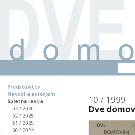
Predstavitev
Navodila avtorjem
10 / 1999
Spletna revija
Dve domov
63 / 2026
62 / 2025
61 / 2025
60 / 2024