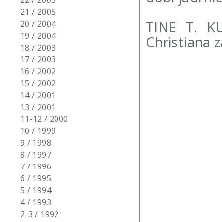
22 / 2005
21 / 2005
TINE T. K
20 / 2004
19 / 2004
Christiana 
18 / 2003
17 / 2003
16 / 2002
15 / 2002
14 / 2001
13 / 2001
11-12 / 2000
10 / 1999
9 / 1998
8 / 1997
7 / 1996
6 / 1995
5 / 1994
4 / 1993
2-3 / 1992