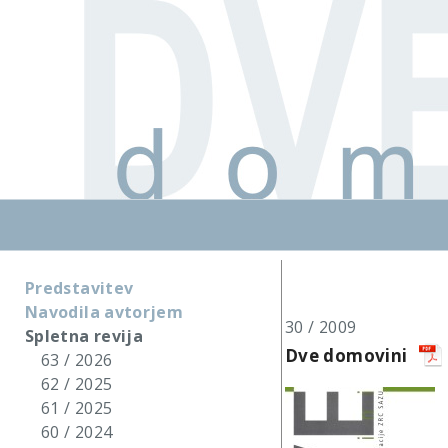
Predstavitev
Navodila avtorjem
30 / 2009
Spletna revija
Dve domovini
63 / 2026
62 / 2025
61 / 2025
60 / 2024