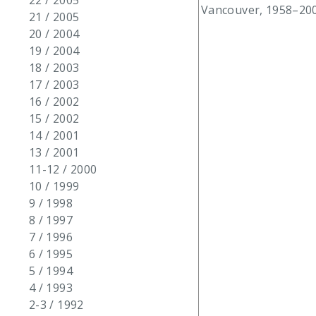
22 / 2005
Vancouver, 1958–2008
21 / 2005
20 / 2004
19 / 2004
18 / 2003
17 / 2003
16 / 2002
15 / 2002
14 / 2001
13 / 2001
11-12 / 2000
10 / 1999
9 / 1998
8 / 1997
7 / 1996
6 / 1995
5 / 1994
4 / 1993
2-3 / 1992