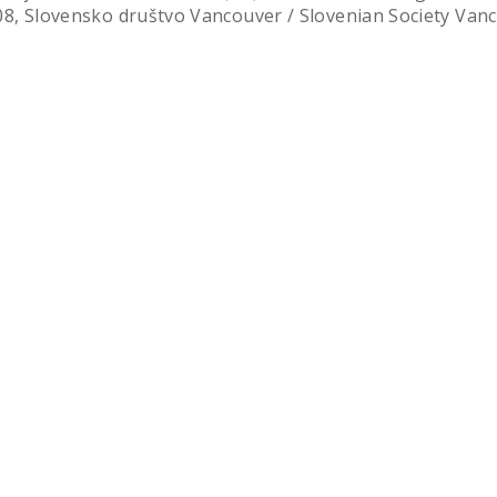
, Slovensko društvo Vancouver / Slovenian Society Vanco