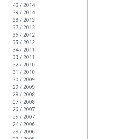
40 / 2014
39 / 2014
38 / 2013
37 / 2013
36 / 2012
35 / 2012
34 / 2011
33 / 2011
32 / 2010
31 / 2010
30 / 2009
29 / 2009
28 / 2008
27 / 2008
26 / 2007
25 / 2007
24 / 2006
23 / 2006