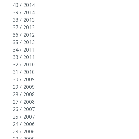
40 / 2014
39 / 2014
38 / 2013
37 / 2013
36 / 2012
35 / 2012
34 / 2011
33 / 2011
32 / 2010
31 / 2010
30 / 2009
29 / 2009
28 / 2008
27 / 2008
26 / 2007
25 / 2007
24 / 2006
23 / 2006