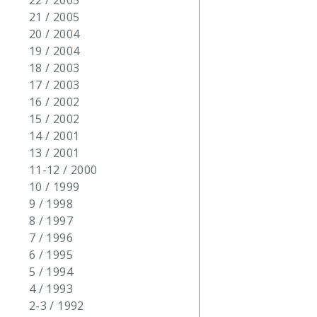
22 / 2005
21 / 2005
20 / 2004
19 / 2004
18 / 2003
17 / 2003
16 / 2002
15 / 2002
14 / 2001
13 / 2001
11-12 / 2000
10 / 1999
9 / 1998
8 / 1997
7 / 1996
6 / 1995
5 / 1994
4 / 1993
2-3 / 1992