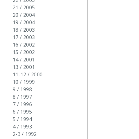
22 / 2005
21 / 2005
20 / 2004
19 / 2004
18 / 2003
17 / 2003
16 / 2002
15 / 2002
14 / 2001
13 / 2001
11-12 / 2000
10 / 1999
9 / 1998
8 / 1997
7 / 1996
6 / 1995
5 / 1994
4 / 1993
2-3 / 1992