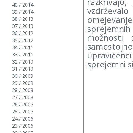
razkrivajo
40 / 2014
vzdrževal
39 / 2014
omejevanj
38 / 2013
37 / 2013
sprejemni
36 / 2012
možnosti
35 / 2012
samostojnos
34 / 2011
upravičenci
33 / 2011
32 / 2010
sprejemni s
31 / 2010
30 / 2009
29 / 2009
28 / 2008
27 / 2008
26 / 2007
25 / 2007
24 / 2006
23 / 2006