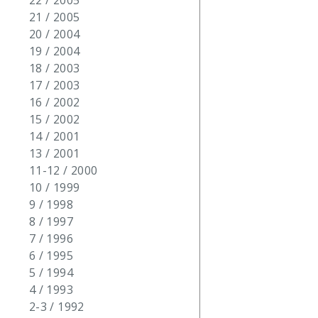
22 / 2005
21 / 2005
20 / 2004
19 / 2004
18 / 2003
17 / 2003
16 / 2002
15 / 2002
14 / 2001
13 / 2001
11-12 / 2000
10 / 1999
9 / 1998
8 / 1997
7 / 1996
6 / 1995
5 / 1994
4 / 1993
2-3 / 1992