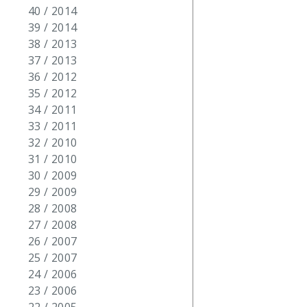
40 / 2014
39 / 2014
38 / 2013
37 / 2013
36 / 2012
35 / 2012
34 / 2011
33 / 2011
32 / 2010
31 / 2010
30 / 2009
29 / 2009
28 / 2008
27 / 2008
26 / 2007
25 / 2007
24 / 2006
23 / 2006