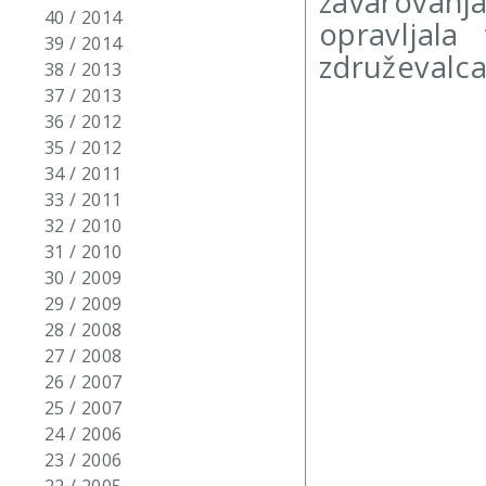
zavarovanj
40 / 2014
opravljala
39 / 2014
združevalca
38 / 2013
37 / 2013
36 / 2012
35 / 2012
34 / 2011
33 / 2011
32 / 2010
31 / 2010
30 / 2009
29 / 2009
28 / 2008
27 / 2008
26 / 2007
25 / 2007
24 / 2006
23 / 2006