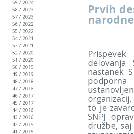
59 / 2024
Prvih de
58 / 2023
narodne
57 / 2023
56 / 2022
55 / 2022
54 / 2021
53 / 2021
Prispevek 
52 / 2020
51 / 2020
delovanja 
50 / 2019
nastanek S
49 / 2019
podporna
48 / 2018
ustanovlj
47 / 2018
46 / 2017
organizacij
45 / 2017
to je zavaro
44 / 2016
SNPJ oprav
43 / 2016
družbe, saj
42 / 2015
41 / 2015