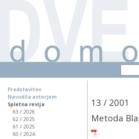
Predstavitev
Navodila avtorjem
13 / 2001
Spletna revija
63 / 2026
Metoda Bla
62 / 2025
61 / 2025
60 / 2024