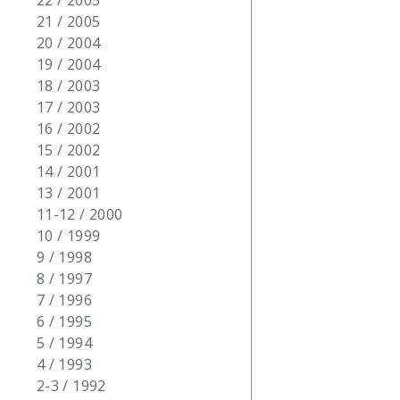
22 / 2005
21 / 2005
20 / 2004
19 / 2004
18 / 2003
17 / 2003
16 / 2002
15 / 2002
14 / 2001
13 / 2001
11-12 / 2000
10 / 1999
9 / 1998
8 / 1997
7 / 1996
6 / 1995
5 / 1994
4 / 1993
2-3 / 1992