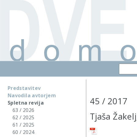
Predstavitev
Navodila avtorjem
45 / 2017
Spletna revija
63 / 2026
Tjaša Žakelj
62 / 2025
61 / 2025
60 / 2024