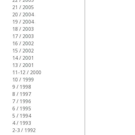
22 / 2005
21 / 2005
20 / 2004
19 / 2004
18 / 2003
17 / 2003
16 / 2002
15 / 2002
14 / 2001
13 / 2001
11-12 / 2000
10 / 1999
9 / 1998
8 / 1997
7 / 1996
6 / 1995
5 / 1994
4 / 1993
2-3 / 1992