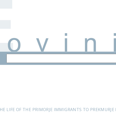
THE LIFE OF THE PRIMORJE IMMIGRANTS TO PREKMUR